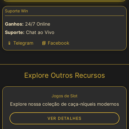
Suporte Win
Ganhos:
24/7 Online
Suporte:
Chat ao Vivo
📱 Telegram
📘 Facebook
Explore Outros Recursos
Jogos de Slot
Explore nossa coleção de caça-níqueis modernos
VER DETALHES