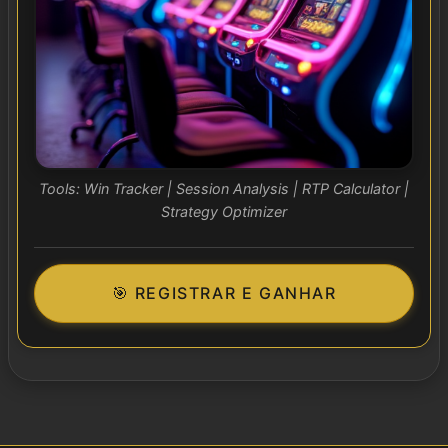
Tools: Win Tracker | Session Analysis | RTP Calculator |
Strategy Optimizer
🎯 REGISTRAR E GANHAR