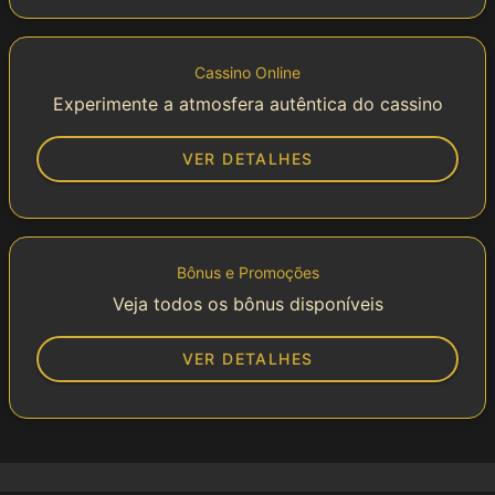
Cassino Online
Experimente a atmosfera autêntica do cassino
VER DETALHES
Bônus e Promoções
Veja todos os bônus disponíveis
VER DETALHES