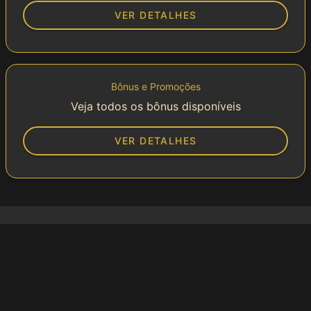
VER DETALHES
Bônus e Promoções
Veja todos os bônus disponíveis
VER DETALHES