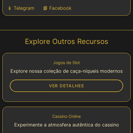
📱 Telegram
📘 Facebook
Explore Outros Recursos
Jogos de Slot
Explore nossa coleção de caça-níqueis modernos
VER DETALHES
Cassino Online
Experimente a atmosfera autêntica do cassino