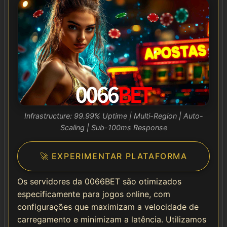
Infrastructure: 99.99% Uptime | Multi-Region | Auto-
Scaling | Sub-100ms Response
🚀 EXPERIMENTAR PLATAFORMA
Os servidores da 0066BET são otimizados
especificamente para jogos online, com
configurações que maximizam a velocidade de
carregamento e minimizam a latência. Utilizamos