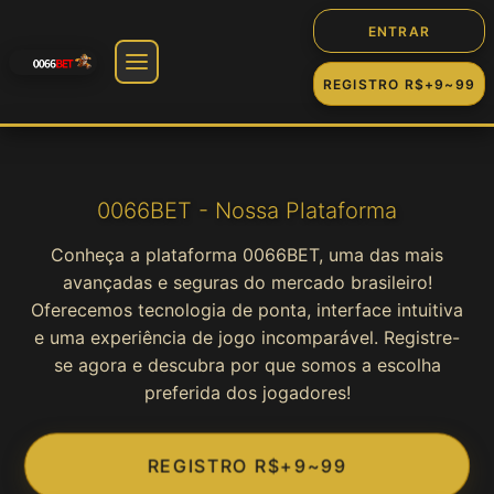
ENTRAR
REGISTRO R$+9~99
🎰 Jogos
Slot
0066BET - Nossa Plataforma
Conheça a plataforma 0066BET, uma das mais
Cassino
avançadas e seguras do mercado brasileiro!
Oferecemos tecnologia de ponta, interface intuitiva
Fortune
e uma experiência de jogo incomparável. Registre-
se agora e descubra por que somos a escolha
preferida dos jogadores!
Jogos
REGISTRO R$+9~99
Game