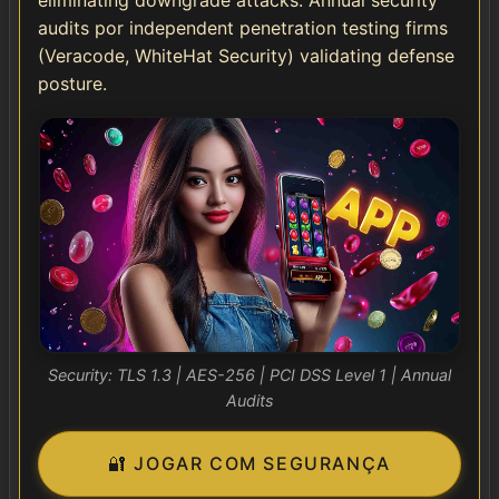
audits por independent penetration testing firms
(Veracode, WhiteHat Security) validating defense
posture.
Security: TLS 1.3 | AES-256 | PCI DSS Level 1 | Annual
Audits
🔐 JOGAR COM SEGURANÇA