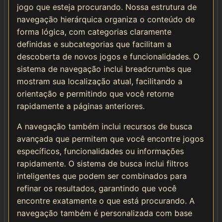
jogo que esteja procurando. Nossa estrutura de
navegação hierárquica organiza o conteúdo de
forma lógica, com categorias claramente
definidas e subcategorias que facilitam a
descoberta de novos jogos e funcionalidades. O
sistema de navegação inclui breadcrumbs que
mostram sua localização atual, facilitando a
orientação e permitindo que você retorne
rapidamente a páginas anteriores.
A navegação também inclui recursos de busca
avançada que permitem que você encontre jogos
específicos, funcionalidades ou informações
rapidamente. O sistema de busca inclui filtros
inteligentes que podem ser combinados para
refinar os resultados, garantindo que você
encontre exatamente o que está procurando. A
navegação também é personalizada com base