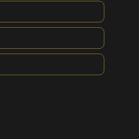
📱 Download
APK
Download
Baixar
Instalar