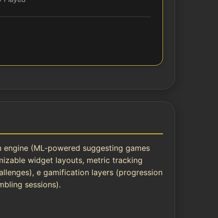
on engine (ML-powered suggesting games
izable widget layouts, metric tracking
llenges), e gamification layers (progression
bling sessions).