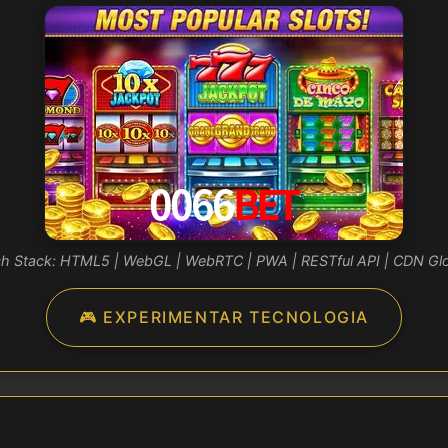
h Stack: HTML5 | WebGL | WebRTC | PWA | RESTful API | CDN Gl
🎮 EXPERIMENTAR TECNOLOGIA