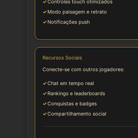
Controles touch otimizados
Modo paisagem e retrato
Notificações push
Recursos Sociais
Conecte-se com outros jogadores:
Chat em tempo real
Rankings e leaderboards
Conquistas e badges
Compartilhamento social