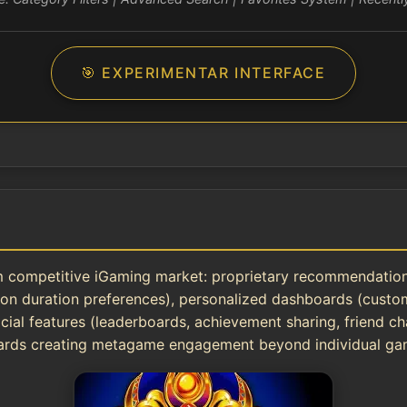
🎯 EXPERIMENTAR INTERFACE
em competitive iGaming market: proprietary recommendati
ion duration preferences), personalized dashboards (custom
ial features (leaderboards, achievement sharing, friend cha
wards creating metagame engagement beyond individual gam