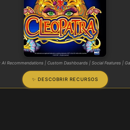
: AI Recommendations | Custom Dashboards | Social Features | Ga
✨ DESCOBRIR RECURSOS