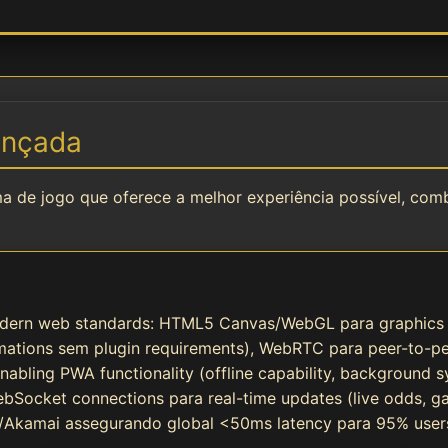
ançada
 de jogo que oferece a melhor experiência possível, co
odern web standards: HTML5 Canvas/WebGL para graphics 
ormations sem plugin requirements), WebRTC para peer-to-pe
nabling PWA functionality (offline capability, background s
bSocket connections para real-time updates (live odds, ga
e/Akamai assegurando global <50ms latency para 95% user