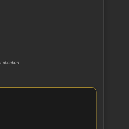
mification