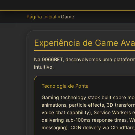
Página Inicial
Game
Experiência de Game Av
Na 0066BET, desenvolvemos uma plataforma
intuitivo.
Tecnologia de Ponta
Gaming technology stack built sobre m
animations, particle effects, 3D transf
voice chat capability), Service Workers e
delivering sub-100ms response times, We
messaging). CDN delivery via Cloudflar