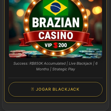
Success: R$850K Accumulated | Live Blackjack | 6
Months | Strategic Play
🃏 JOGAR BLACKJACK