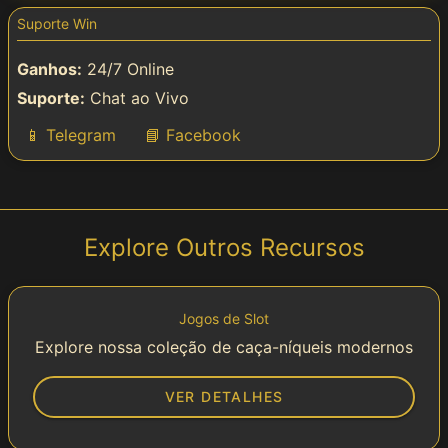
Suporte Win
Ganhos:
24/7 Online
Suporte:
Chat ao Vivo
📱 Telegram
📘 Facebook
Explore Outros Recursos
Jogos de Slot
Explore nossa coleção de caça-níqueis modernos
VER DETALHES