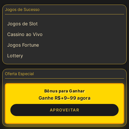
Jogos de Sucesso
Jogos de Slot
Cassino ao Vivo
Jogos Fortune
Lottery
Oferta Especial
Bônus para Ganhar
Ganhe R$+9~99 agora
APROVEITAR