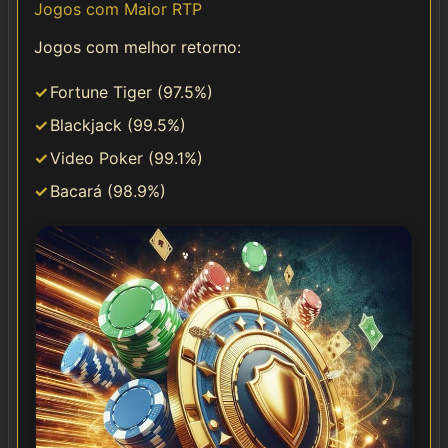
Jogos com Maior RTP
Jogos com melhor retorno:
Fortune Tiger (97.5%)
Blackjack (99.5%)
Video Poker (99.1%)
Bacará (98.9%)