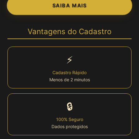
SAIBA MAIS
👤 Conta
Login
Vantagens do Cadastro
Cadastro
⚡
Bônus
Cadastro Rápido
Menos de 2 minutos
VIP
Lottery
🔒
🏆 Plataforma
100% Seguro
Dados protegidos
Plataforma