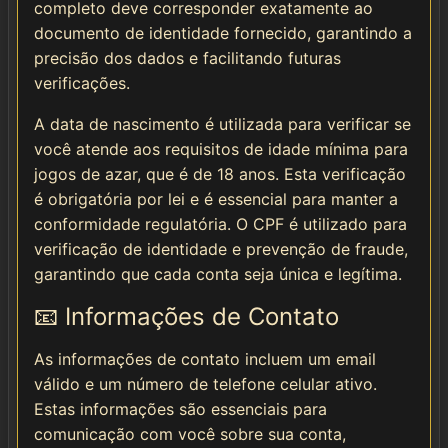
completo deve corresponder exatamente ao
documento de identidade fornecido, garantindo a
precisão dos dados e facilitando futuras
verificações.
A data de nascimento é utilizada para verificar se
você atende aos requisitos de idade mínima para
jogos de azar, que é de 18 anos. Esta verificação
é obrigatória por lei e é essencial para manter a
conformidade regulatória. O CPF é utilizado para
verificação de identidade e prevenção de fraude,
garantindo que cada conta seja única e legítima.
📧 Informações de Contato
As informações de contato incluem um email
válido e um número de telefone celular ativo.
Estas informações são essenciais para
comunicação com você sobre sua conta,