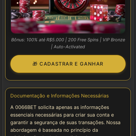
Bônus: 100% até R$5.000 | 200 Free Spins | VIP Bronze
| Auto-Activated
🎁 CADASTRAR E GANHAR
Documentação e Informações Necessárias
A 0066BET solicita apenas as informações
essenciais necessárias para criar sua conta e
garantir a segurança de suas transações. Nossa
abordagem é baseada no princípio da