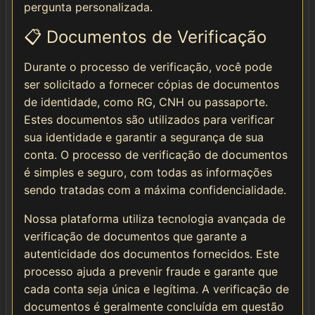
pergunta personalizada.
📋 Documentos de Verificação
Durante o processo de verificação, você pode
ser solicitado a fornecer cópias de documentos
de identidade, como RG, CNH ou passaporte.
Estes documentos são utilizados para verificar
sua identidade e garantir a segurança de sua
conta. O processo de verificação de documentos
é simples e seguro, com todas as informações
sendo tratadas com a máxima confidencialidade.
Nossa plataforma utiliza tecnologia avançada de
verificação de documentos que garante a
autenticidade dos documentos fornecidos. Este
processo ajuda a prevenir fraude e garante que
cada conta seja única e legítima. A verificação de
documentos é geralmente concluída em questão