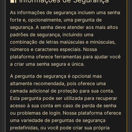
As informações de segurança incluem uma senha
forte e, opcionalmente, uma pergunta de
segurança. A senha deve atender aos mais altos
padrões de segurança, incluindo uma
combinação de letras maiúsculas e minúsculas,
números e caracteres especiais. Nossa
plataforma oferece ferramentas para ajudar você
a criar uma senha segura e única.
A pergunta de segurança é opcional mas
altamente recomendada, pois oferece uma
camada adicional de proteção para sua conta.
Esta pergunta pode ser utilizada para recuperar
acesso à sua conta em caso de perda de senha
ou problemas de login. Nossa plataforma oferece
uma variedade de perguntas de segurança
predefinidas, ou você pode criar sua própria