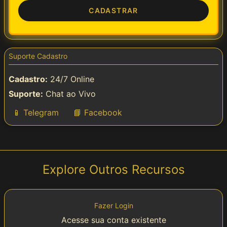
CADASTRAR
Suporte Cadastro
Cadastro:
24/7 Online
Suporte:
Chat ao Vivo
📱 Telegram
📘 Facebook
Explore Outros Recursos
Fazer Login
Acesse sua conta existente