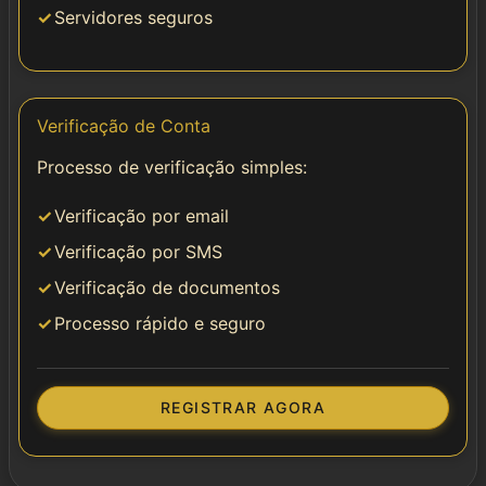
Servidores seguros
Verificação de Conta
Processo de verificação simples:
Verificação por email
Verificação por SMS
Verificação de documentos
Processo rápido e seguro
REGISTRAR AGORA