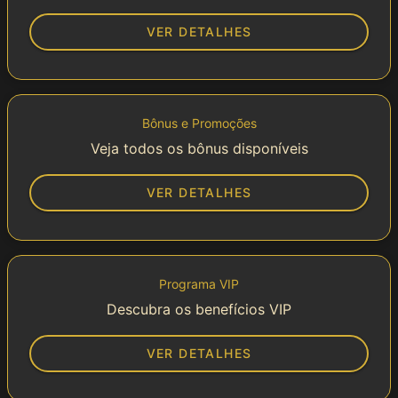
VER DETALHES
Bônus e Promoções
Veja todos os bônus disponíveis
VER DETALHES
Programa VIP
Descubra os benefícios VIP
VER DETALHES