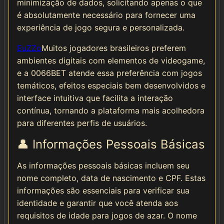
minimização de dados, solicitando apenas o que
é absolutamente necessário para fornecer uma
experiência de jogo segura e personalizada.
EuZZo
Muitos jogadores brasileiros preferem
ambientes digitais com elementos de videogame,
e a 0066BET atende essa preferência com jogos
temáticos, efeitos especiais bem desenvolvidos e
interface intuitiva que facilita a interação
contínua, tornando a plataforma mais acolhedora
para diferentes perfis de usuários.
👤 Informações Pessoais Básicas
As informações pessoais básicas incluem seu
nome completo, data de nascimento e CPF. Estas
informações são essenciais para verificar sua
identidade e garantir que você atenda aos
requisitos de idade para jogos de azar. O nome